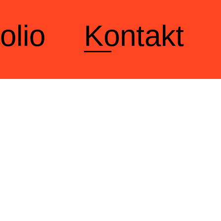
olio
Kontakt