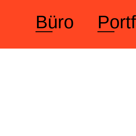
Büro
Portf