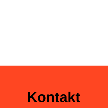
Kontakt